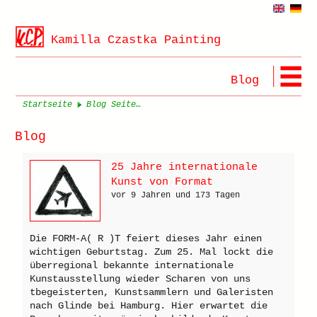
Kamilla Czastka Painting
Blog
Startseite
Blog Seite 3
Blog
25 Jahre internationale
Kunst von Format
vor 9 Jahren und 173 Tagen
Die FORM-A( R )T feiert dieses Jahr einen
wichtigen Geburtstag. Zum 25. Mal lockt die
überregional bekannte internationale
Kunstausstellung wieder Scharen von uns
tbegeisterten, Kunstsammlern und Galeristen
nach Glinde bei Hamburg. Hier erwartet die