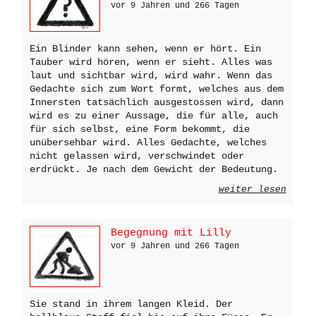
vor 9 Jahren und 266 Tagen
Ein Blinder kann sehen, wenn er hört. Ein
Tauber wird hören, wenn er sieht. Alles was
laut und sichtbar wird, wird wahr. Wenn das
Gedachte sich zum Wort formt, welches aus dem
Innersten tatsächlich ausgestossen wird, dann
wird es zu einer Aussage, die für alle, auch
für sich selbst, eine Form bekommt, die
unübersehbar wird. Alles Gedachte, welches
nicht gelassen wird, verschwindet oder
erdrückt. Je nach dem Gewicht der Bedeutung.
weiter lesen
Begegnung mit Lilly
vor 9 Jahren und 266 Tagen
Sie stand in ihrem langen Kleid. Der