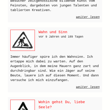
Besucher zeitgenössische bildende Kunst vom
Feinsten, dargeboten von jungen Talenten und
tablierten Kreativen.
weiter lesen
Wahn und Sinn
vor 9 Jahren und 189 Tagen
Immer häufiger spüre ich den Wahnsinn. Ich
ertappe mich dabei zu warten. Auf den
Augenblick, in dem meine Mauern ganz zart und
durchdringbar sind. Wie ein Jäger auf seine
Beute, lauere ich auf diesen Moment. Und dann
versuche ich mich einzufangen.
weiter lesen
Wohin gehst Du, liebe
Seele?