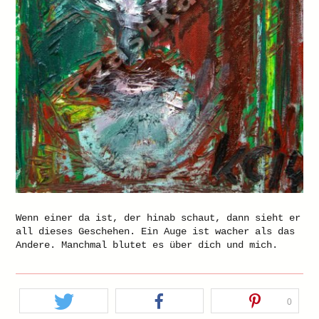
Wenn einer da ist, der hinab schaut, dann sieht er
all dieses Geschehen. Ein Auge ist wacher als das
Andere. Manchmal blutet es über dich und mich.
0