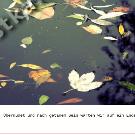
. Übermüdet und nach getanem Sein warten wir auf ein End