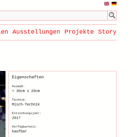
ien
Ausstellungen
Projekte
Story
Eigenschaften
Ausmaß:
≈ 30cm x 20cm
Technik:
Misch-Technik
Entstehungsjahr:
2017
Verfügbarkeit:
kaufbar