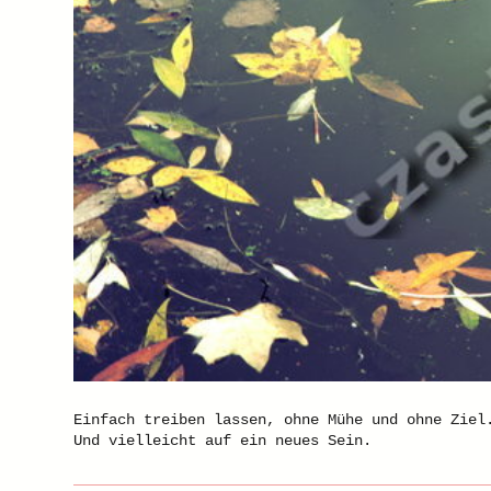
Einfach treiben lassen, ohne Mühe und ohne Ziel
Und vielleicht auf ein neues Sein.