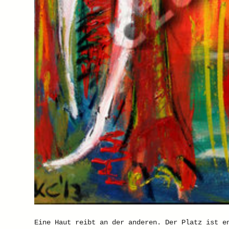
Eine Haut reibt an der anderen. Der Platz ist e