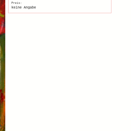
Preis:
keine Angabe