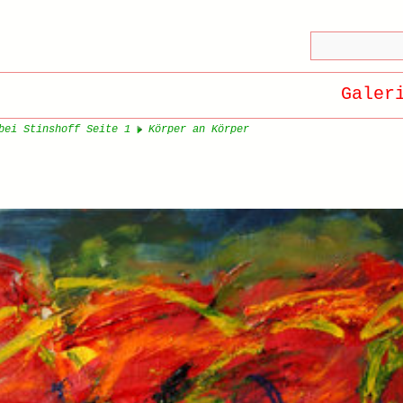
Galer
bei Stinshoff Seite 1
Körper an Körper