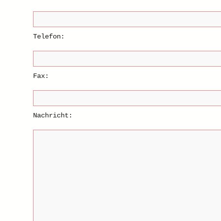
Telefon:
Fax:
Nachricht: