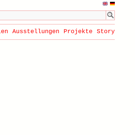
ien
Ausstellungen
Projekte
Story