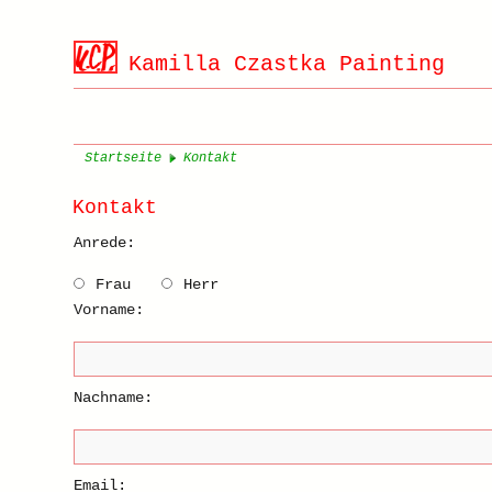
Kamilla Czastka Painting
Startseite
Kontakt
Kontakt
Anrede:
Frau
Herr
Vorname:
Nachname:
Email: