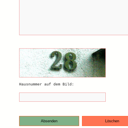
Hausnummer auf dem Bild:
Absenden
Löschen