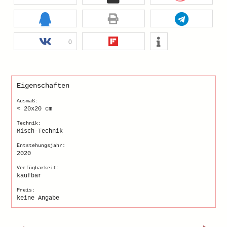
0
Eigenschaften
Ausmaß:
≈ 20x20 cm
Technik:
Misch-Technik
Entstehungsjahr:
2020
Verfügbarkeit:
kaufbar
Preis:
keine Angabe