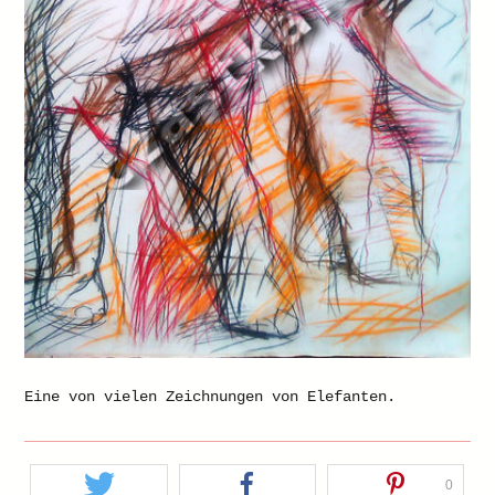
Eine von vielen Zeichnungen von Elefanten.
0