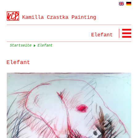
Kamilla Czastka Painting
Elefant
Startseite
Elefant
Elefant