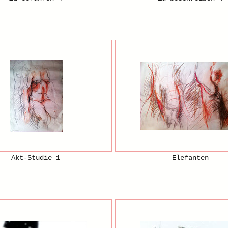
Akt-Studie 1
Elefanten