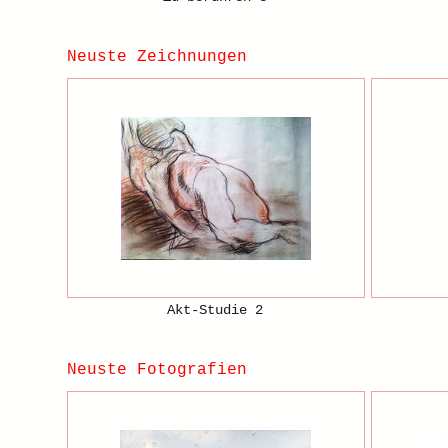
Neuste Zeichnungen
Akt-Studie 2
Neuste Fotografien