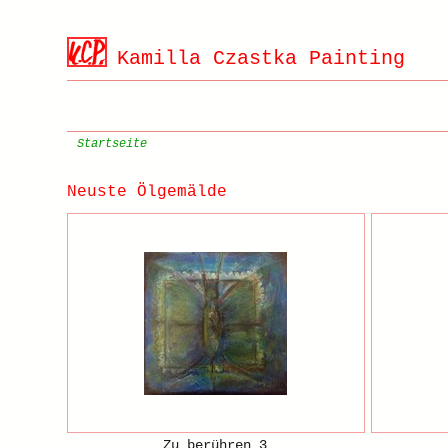
Kamilla Czastka Painting
Startseite
Neuste Ölgemälde
Zu berühren 3