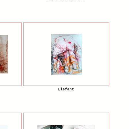
Elefant