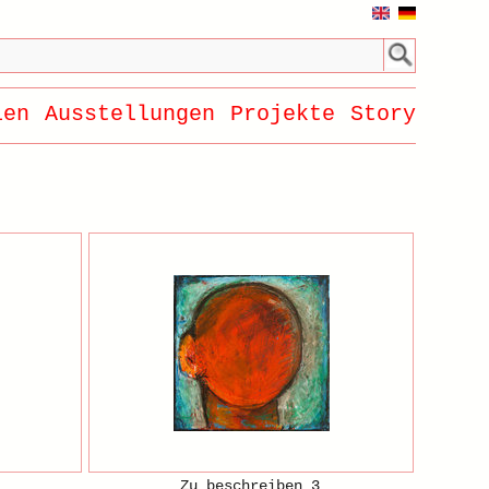
ien
Ausstellungen
Projekte
Story
Zu beschreiben 3