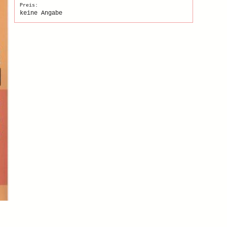
Preis:
keine Angabe