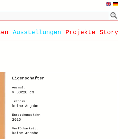
ien
Ausstellungen
Projekte
Story
Eigenschaften
Ausmaß:
≈ 30x20 cm
Technik:
keine Angabe
Entstehungsjahr:
2020
Verfügbarkeit:
keine Angabe