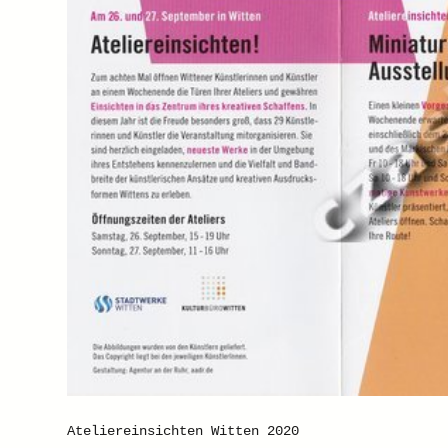
Ateliereinsichten Witten 2020